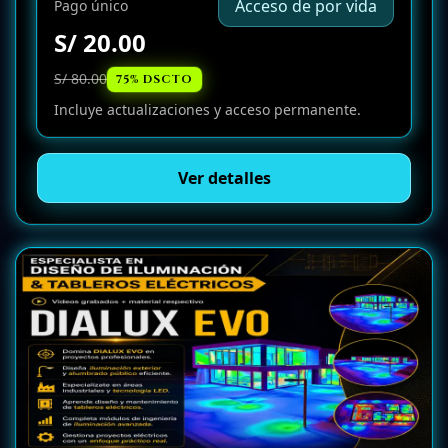
Acceso de por vida
Pago único
S/ 20.00
S/ 80.00
75% DSCTO
Incluye actualizaciones y acceso permanente.
Ver detalles