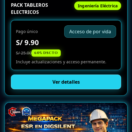
PACK TABLEROS
Ingeniería Eléctrica
ELECTRICOS
Acceso de por vida
Pago único
S/ 9.90
S/ 25.00
60% DSCTO
Incluye actualizaciones y acceso permanente.
Ver detalles