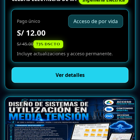
Acceso de por vida
Pago único
S/ 12.00
S/ 45.00
73% DSCTO
Incluye actualizaciones y acceso permanente.
Ver detalles