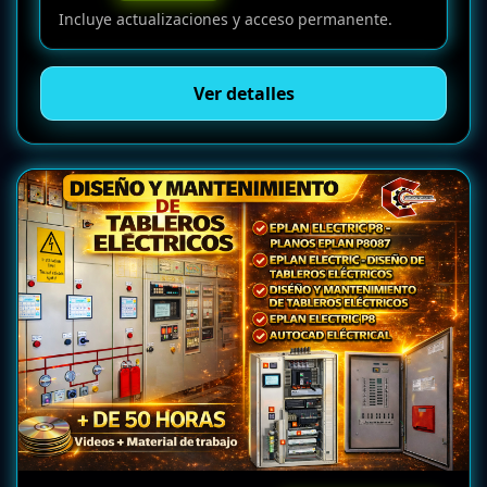
Incluye actualizaciones y acceso permanente.
Ver detalles