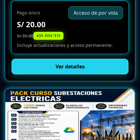
Acceso de por vida
Pago único
S/ 20.00
S/ 35.00
43% DSCTO
Incluye actualizaciones y acceso permanente.
Ver detalles