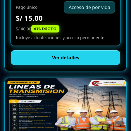
Acceso de por vida
Pago único
S/ 15.00
S/ 40.00
63% DSCTO
Incluye actualizaciones y acceso permanente.
Ver detalles