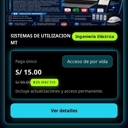
SISTEMAS DE UTILIZACION
Ingeniería Eléctrica
MT
Acceso de por vida
Pago único
S/ 15.00
S/ 90.00
83% DSCTO
Incluye actualizaciones y acceso permanente.
Ver detalles