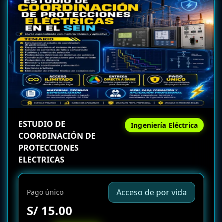
ESTUDIO DE
Ingeniería Eléctrica
COORDINACIÓN DE
PROTECCIONES
ELECTRICAS
Acceso de por vida
Pago único
S/ 15.00