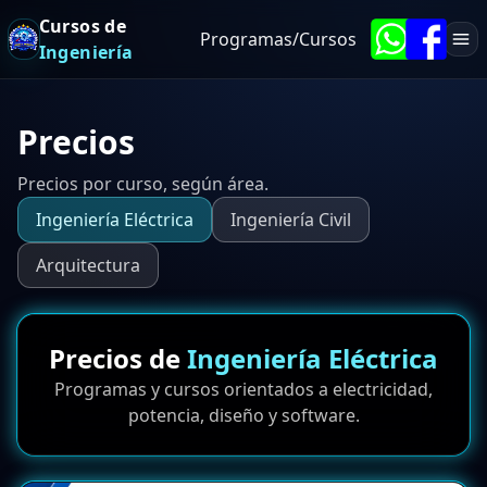
Cursos de
Programas/Cursos
Ingeniería
Precios
Precios por curso, según área.
Ingeniería Eléctrica
Ingeniería Civil
Arquitectura
Precios de
Ingeniería Eléctrica
Programas y cursos orientados a electricidad,
potencia, diseño y software.