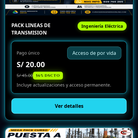
PACK LINEAS DE
Ingeniería Eléctrica
TRANSMISION
Acceso de por vida
Pago único
S/ 20.00
S/ 45.00
56% DSCTO
Incluye actualizaciones y acceso permanente.
Ver detalles