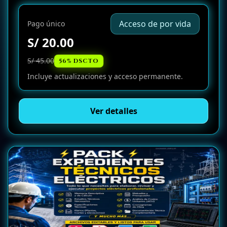
Acceso de por vida
Pago único
S/ 20.00
S/ 45.00
56% DSCTO
Incluye actualizaciones y acceso permanente.
Ver detalles