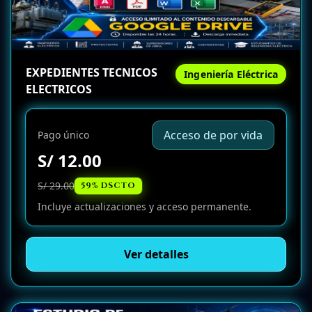
EXPEDIENTES TECNICOS
Ingeniería Eléctrica
ELECTRICOS
Acceso de por vida
Pago único
S/ 12.00
S/ 29.00
59% DSCTO
Incluye actualizaciones y acceso permanente.
Ver detalles