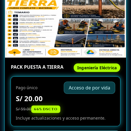
PACK PUESTA A TIERRA
Ingeniería Eléctrica
Acceso de por vida
Pago único
S/ 20.00
S/ 59.00
66% DSCTO
Incluye actualizaciones y acceso permanente.