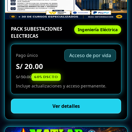
PACK SUBESTACIONES
Ingeniería Eléctrica
ELECTRICAS
Acceso de por vida
Pago único
S/ 20.00
S/ 50.00
60% DSCTO
Incluye actualizaciones y acceso permanente.
Ver detalles