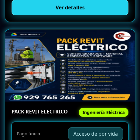
Ver detalles
PACK REVIT ELECTRICO
Ingeniería Eléctrica
Acceso de por vida
Pago único