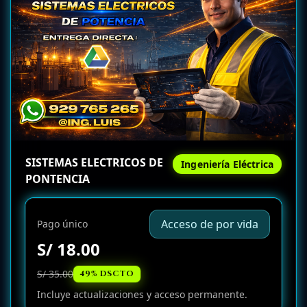
SISTEMAS ELECTRICOS DE
Ingeniería Eléctrica
PONTENCIA
Acceso de por vida
Pago único
S/ 18.00
S/ 35.00
49% DSCTO
Incluye actualizaciones y acceso permanente.