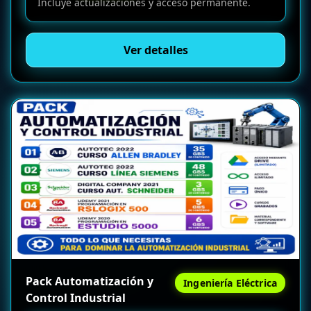
Incluye actualizaciones y acceso permanente.
Ver detalles
Pack Automatización y
Ingeniería Eléctrica
Control Industrial