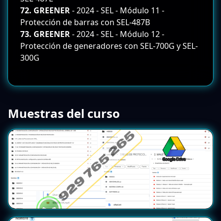
72. GREENER
- 2024 - SEL - Módulo 11 -
Protección de barras con SEL-487B
73. GREENER
- 2024 - SEL - Módulo 12 -
Protección de generadores con SEL-700G y SEL-
300G
Muestras del curso