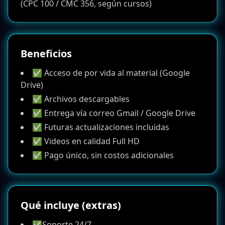
(CPC 100 / CMC 356, según cursos)
Beneficios
✅ Acceso de por vida al material (Google
Drive)
✅ Archivos descargables
✅ Entrega vía correo Gmail / Google Drive
✅ Futuras actualizaciones incluidas
✅ Videos en calidad Full HD
✅ Pago único, sin costos adicionales
Qué incluye (extras)
✅Soporte 24/7