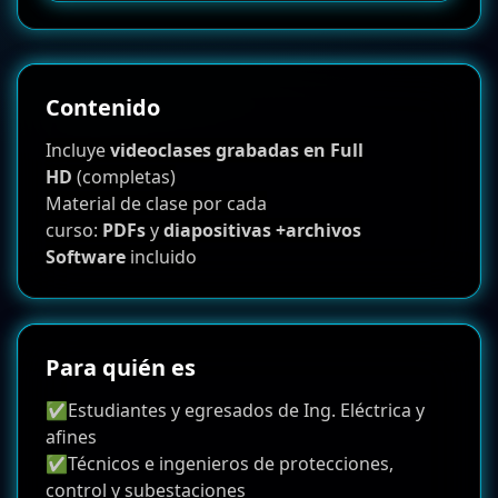
Contenido
Incluye
videoclases grabadas en Full
HD
(completas)
Material de clase por cada
curso:
PDFs
y
diapositivas +archivos
Software
incluido
Para quién es
✅Estudiantes y egresados de Ing. Eléctrica y
afines
✅Técnicos e ingenieros de protecciones,
control y subestaciones