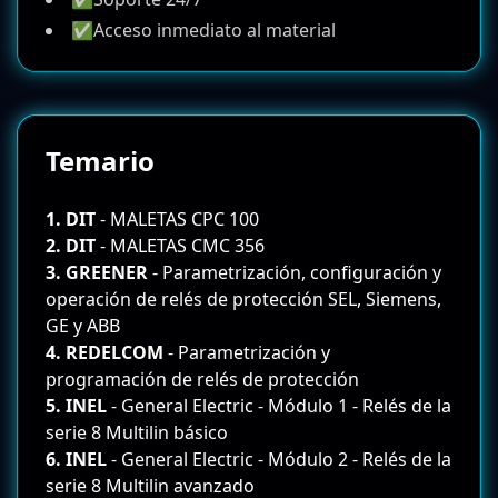
✅Acceso inmediato al material
Temario
1. DIT
- MALETAS CPC 100
2. DIT
- MALETAS CMC 356
3. GREENER
- Parametrización, configuración y
operación de relés de protección SEL, Siemens,
GE y ABB
4. REDELCOM
- Parametrización y
programación de relés de protección
5. INEL
- General Electric - Módulo 1 - Relés de la
serie 8 Multilin básico
6. INEL
- General Electric - Módulo 2 - Relés de la
serie 8 Multilin avanzado