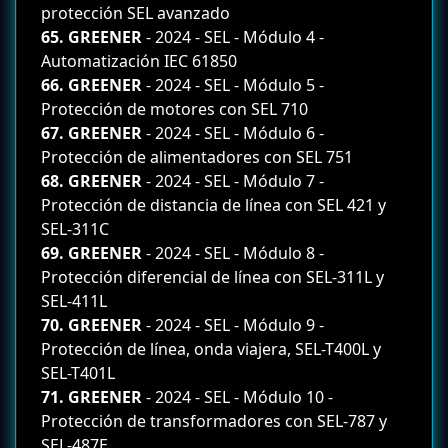
protección SEL avanzado
65. GREENER
- 2024 - SEL - Módulo 4 -
Automatización IEC 61850
66. GREENER
- 2024 - SEL - Módulo 5 -
Protección de motores con SEL 710
67. GREENER
- 2024 - SEL - Módulo 6 -
Protección de alimentadores con SEL 751
68. GREENER
- 2024 - SEL - Módulo 7 -
Protección de distancia de línea con SEL 421 y
SEL-311C
69. GREENER
- 2024 - SEL - Módulo 8 -
Protección diferencial de línea con SEL-311L y
SEL-411L
70. GREENER
- 2024 - SEL - Módulo 9 -
Protección de línea, onda viajera, SEL-T400L y
SEL-T401L
71. GREENER
- 2024 - SEL - Módulo 10 -
Protección de transformadores con SEL-787 y
SEL-487E