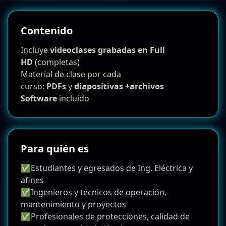
Contenido
Incluye
videoclases grabadas en Full
HD
(completas)
Material de clase por cada
curso:
PDFs
y
diapositivas +archivos
Software
incluido
Para quién es
✅Estudiantes y egresados de Ing. Eléctrica y
afines
✅Ingenieros y técnicos de operación,
mantenimiento y proyectos
✅Profesionales de protecciones, calidad de