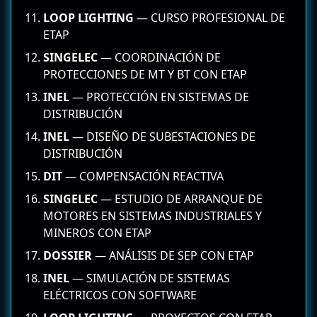
LOOP LIGHTING
— CURSO PROFESIONAL DE
ETAP
SINGELEC
— COORDINACIÓN DE
PROTECCIONES DE MT Y BT CON ETAP
INEL
— PROTECCIÓN EN SISTEMAS DE
DISTRIBUCIÓN
INEL
— DISEÑO DE SUBESTACIONES DE
DISTRIBUCIÓN
DIT
— COMPENSACIÓN REACTIVA
SINGELEC
— ESTUDIO DE ARRANQUE DE
MOTORES EN SISTEMAS INDUSTRIALES Y
MINEROS CON ETAP
DOSSIER
— ANÁLISIS DE SEP CON ETAP
INEL
— SIMULACIÓN DE SISTEMAS
ELÉCTRICOS CON SOFTWARE