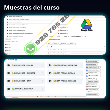
Muestras del curso