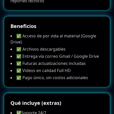
reportes técnicos
Beneficios
✅ Acceso de por vida al material (Google
Drive)
✅ Archivos descargables
✅ Entrega vía correo Gmail / Google Drive
✅ Futuras actualizaciones incluidas
✅ Videos en calidad Full HD
✅ Pago único, sin costos adicionales
Qué incluye (extras)
✅Soporte 24/7