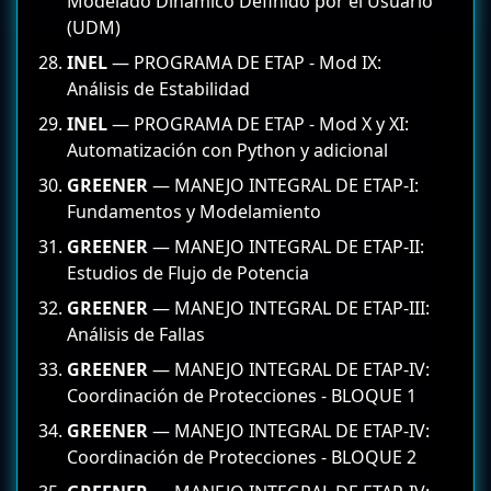
Modelado Dinámico Definido por el Usuario
(UDM)
INEL
— PROGRAMA DE ETAP - Mod IX:
Análisis de Estabilidad
INEL
— PROGRAMA DE ETAP - Mod X y XI:
Automatización con Python y adicional
GREENER
— MANEJO INTEGRAL DE ETAP-I:
Fundamentos y Modelamiento
GREENER
— MANEJO INTEGRAL DE ETAP-II:
Estudios de Flujo de Potencia
GREENER
— MANEJO INTEGRAL DE ETAP-III:
Análisis de Fallas
GREENER
— MANEJO INTEGRAL DE ETAP-IV:
Coordinación de Protecciones - BLOQUE 1
GREENER
— MANEJO INTEGRAL DE ETAP-IV:
Coordinación de Protecciones - BLOQUE 2