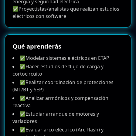
energía y seguridad eléctrica
✅Proyectistas/analistas que realizan estudios
eléctricos con software
Qué aprenderás
✅Modelar sistemas eléctricos en ETAP
✅Hacer estudios de flujo de carga y
cortocircuito
✅Realizar coordinación de protecciones
(MT/BT y SEP)
✅Analizar armónicos y compensación
reactiva
✅Estudiar arranque de motores y
variadores
✅Evaluar arco eléctrico (Arc Flash) y