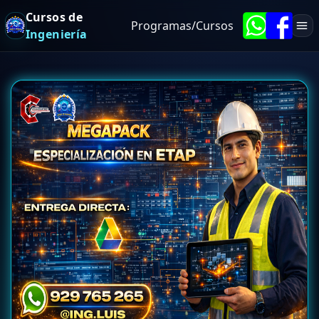
Cursos de
Programas/Cursos
Ingeniería