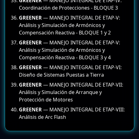
GREENER
— MANEJO INTEGRAL DE ETAP-IV:
Coordinación de Protecciones - BLOQUE 3
GREENER
— MANEJO INTEGRAL DE ETAP-V:
Análisis y Simulación de Armónicos y
Compensación Reactiva - BLOQUE 1 y 2
GREENER
— MANEJO INTEGRAL DE ETAP-V:
Análisis y Simulación de Armónicos y
Compensación Reactiva - BLOQUE 3 y 4
GREENER
— MANEJO INTEGRAL DE ETAP-VI:
Diseño de Sistemas Puestas a Tierra
GREENER
— MANEJO INTEGRAL DE ETAP-VII:
Análisis y Simulación de Arranque y
Protección de Motores
GREENER
— MANEJO INTEGRAL DE ETAP-VIII:
Análisis de Arc Flash