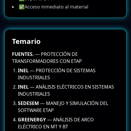
✅Acceso inmediato al material
Temario
FUENTES.
— PROTECCIÓN DE
TRANSFORMADORES CON ETAP
INEL
— PROTECCIÓN DE SISTEMAS
INDUSTRIALES
INEL
— ANÁLISIS ELÉCTRICOS EN SISTEMAS
INDUSTRIALES
SEDESEM
— MANEJO Y SIMULACIÓN DEL
SOFTWARE ETAP
GREENERGY
— ANÁLISIS DE ARCO
ELÉCTRICO EN MT Y BT