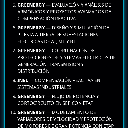
GREENERGY
— EVALUACIÓN Y ANÁLISIS DE
ARMÓNICOS Y PROYECTOS AVANZADOS DE
COMPENSACIÓN REACTIVA
GREENERGY
— DISEÑO Y SIMULACIÓN DE
PUESTA A TIERRA DE SUBESTACIONES
ELÉCTRICAS DE AT, MT Y BT
GREENERGY
— COORDINACIÓN DE
PROTECCIONES DE SISTEMAS ELÉCTRICOS DE
GENERACIÓN, TRANSMISIÓN Y
DISTRIBUCIÓN
INEL
— COMPENSACIÓN REACTIVA EN
SISTEMAS INDUSTRIALES
GREENERGY
— FLUJO DE POTENCIA Y
CORTOCIRCUITO EN SEP CON ETAP
GREENERGY
— MODELAMIENTO DE
VARIADORES DE VELOCIDAD Y PROTECCIÓN
DE MOTORES DE GRAN POTENCIA CON ETAP