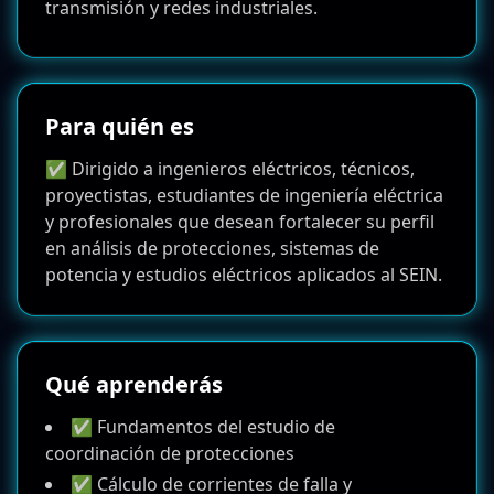
transmisión y redes industriales.
Para quién es
✅ Dirigido a ingenieros eléctricos, técnicos,
proyectistas, estudiantes de ingeniería eléctrica
y profesionales que desean fortalecer su perfil
en análisis de protecciones, sistemas de
potencia y estudios eléctricos aplicados al SEIN.
Qué aprenderás
✅ Fundamentos del estudio de
coordinación de protecciones
✅ Cálculo de corrientes de falla y