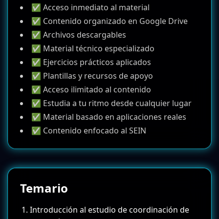
✅ Acceso inmediato al material
✅ Contenido organizado en Google Drive
✅ Archivos descargables
✅ Material técnico especializado
✅ Ejercicios prácticos aplicados
✅ Plantillas y recursos de apoyo
✅ Acceso ilimitado al contenido
✅ Estudia a tu ritmo desde cualquier lugar
✅ Material basado en aplicaciones reales
✅ Contenido enfocado al SEIN
Temario
Introducción al estudio de coordinación de