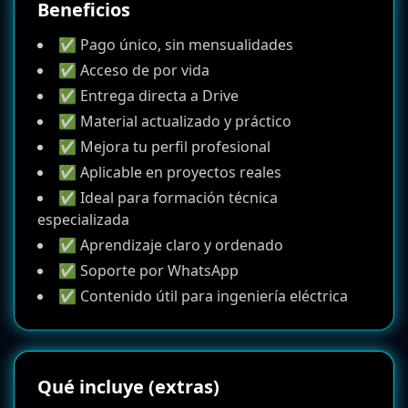
Beneficios
✅ Pago único, sin mensualidades
✅ Acceso de por vida
✅ Entrega directa a Drive
✅ Material actualizado y práctico
✅ Mejora tu perfil profesional
✅ Aplicable en proyectos reales
✅ Ideal para formación técnica
especializada
✅ Aprendizaje claro y ordenado
✅ Soporte por WhatsApp
✅ Contenido útil para ingeniería eléctrica
Qué incluye (extras)