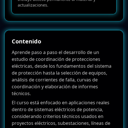
actualizaciones.
Contenido
Aprende paso a paso el desarrollo de un
estudio de coordinación de protecciones
eléctricas, desde los fundamentos del sistema
de protección hasta la selección de equipos,
análisis de corrientes de falla, curvas de
coordinación y elaboración de informes
técnicos.
El curso está enfocado en aplicaciones reales
dentro de sistemas eléctricos de potencia,
considerando criterios técnicos usados en
proyectos eléctricos, subestaciones, líneas de