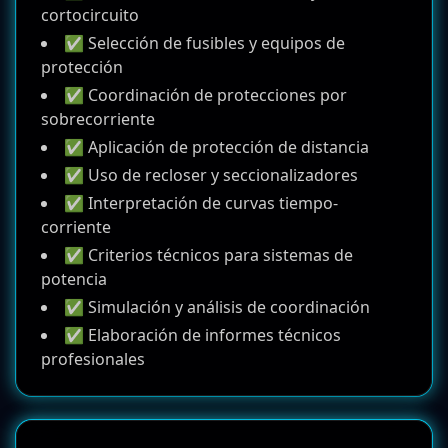
cortocircuito
✅ Selección de fusibles y equipos de
protección
✅ Coordinación de protecciones por
sobrecorriente
✅ Aplicación de protección de distancia
✅ Uso de recloser y seccionalizadores
✅ Interpretación de curvas tiempo-
corriente
✅ Criterios técnicos para sistemas de
potencia
✅ Simulación y análisis de coordinación
✅ Elaboración de informes técnicos
profesionales