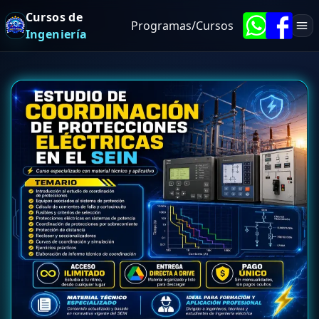
Cursos de
Programas/Cursos
Ingeniería