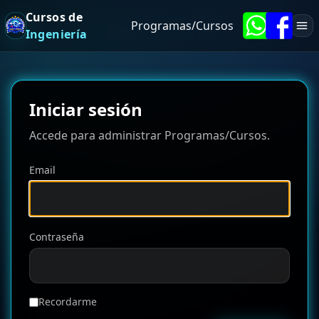
Cursos de
Programas/Cursos
Ingeniería
Iniciar sesión
Accede para administrar Programas/Cursos.
Email
Contraseña
Recordarme