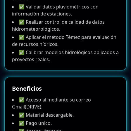
✅ Validar datos pluviométricos con
información de estaciones.
✅ Realizar control de calidad de datos
hidrometeorológicos.
✅ Aplicar el método Témez para evaluación
de recursos hídricos.
✅ Calibrar modelos hidrológicos aplicados a
proyectos reales.
Beneficios
✅ Acceso al mediante su correo
Gmail(DRIVE).
✅ Material descargable.
✅ Pago único.