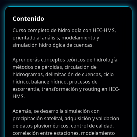
Contenido
Curso completo de hidrología con HEC-HMS,
orientado al análisis, modelamiento y
simulación hidrológica de cuencas.
Aprenderás conceptos teóricos de hidrología,
métodos de pérdidas, circulación de
hidrogramas, delimitación de cuencas, ciclo
hídrico, balance hídrico, procesos de
escorrentía, transformación y routing en HEC-
HMS.
Además, se desarrolla simulación con
precipitación satelital, adquisición y validación
de datos pluviométricos, control de calidad,
correlación entre estaciones, modelamiento