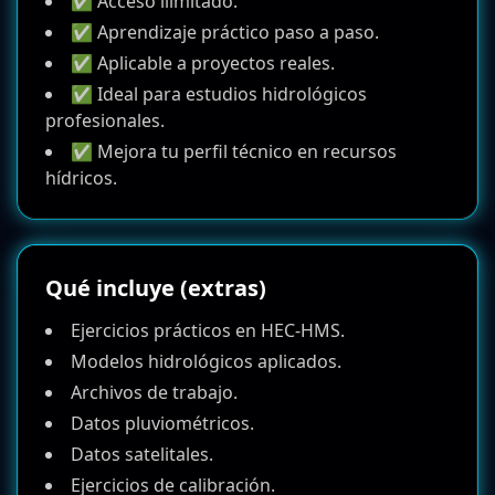
✅ Acceso ilimitado.
✅ Aprendizaje práctico paso a paso.
✅ Aplicable a proyectos reales.
✅ Ideal para estudios hidrológicos
profesionales.
✅ Mejora tu perfil técnico en recursos
hídricos.
Qué incluye (extras)
Ejercicios prácticos en HEC-HMS.
Modelos hidrológicos aplicados.
Archivos de trabajo.
Datos pluviométricos.
Datos satelitales.
Ejercicios de calibración.