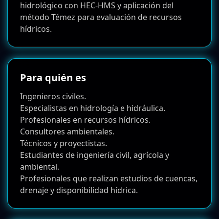
hidrológico con HEC-HMS y aplicación del
método Témez para evaluación de recursos
hídricos.
Para quién es
Ingenieros civiles.
Especialistas en hidrología e hidráulica.
Profesionales en recursos hídricos.
Consultores ambientales.
Técnicos y proyectistas.
Estudiantes de ingeniería civil, agrícola y
ambiental.
Profesionales que realizan estudios de cuencas,
drenaje y disponibilidad hídrica.