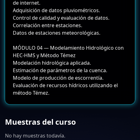
de internet.
Adquisición de datos pluviométricos.
Control de calidad y evaluación de datos.
Correlación entre estaciones.
Datos de estaciones meteorológicas.
MÓDULO 04 — Modelamiento Hidrológico con
HEC-HMS y Método Témez
Modelación hidrológica aplicada.
Estimación de parámetros de la cuenca.
Modelo de producción de escorrentía.
Evaluación de recursos hídricos utilizando el
método Témez.
Muestras del curso
No hay muestras todavía.