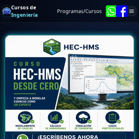
Cursos de
Programas/Cursos
Ingeniería