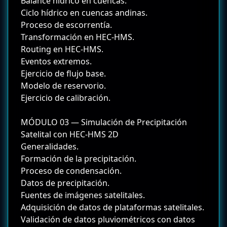
Balance hídrico en cuencas.
Ciclo hídrico en cuencas andinas.
Proceso de escorrentía.
Transformación en HEC-HMS.
Routing en HEC-HMS.
Eventos extremos.
Ejercicio de flujo base.
Modelo de reservorio.
Ejercicio de calibración.
MÓDULO 03 — Simulación de Precipitación
Satelital con HEC-HMS 2D
Generalidades.
Formación de la precipitación.
Proceso de condensación.
Datos de precipitación.
Fuentes de imágenes satelitales.
Adquisición de datos de plataformas satelitales.
Validación de datos pluviométricos con datos