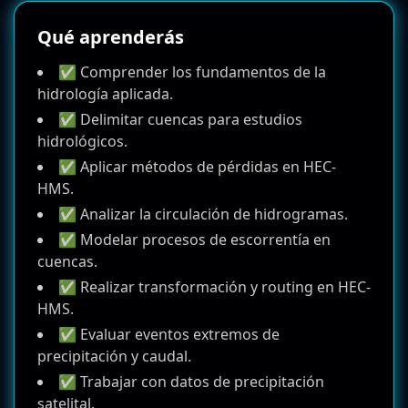
Qué aprenderás
✅ Comprender los fundamentos de la
hidrología aplicada.
✅ Delimitar cuencas para estudios
hidrológicos.
✅ Aplicar métodos de pérdidas en HEC-
HMS.
✅ Analizar la circulación de hidrogramas.
✅ Modelar procesos de escorrentía en
cuencas.
✅ Realizar transformación y routing en HEC-
HMS.
✅ Evaluar eventos extremos de
precipitación y caudal.
✅ Trabajar con datos de precipitación
satelital.